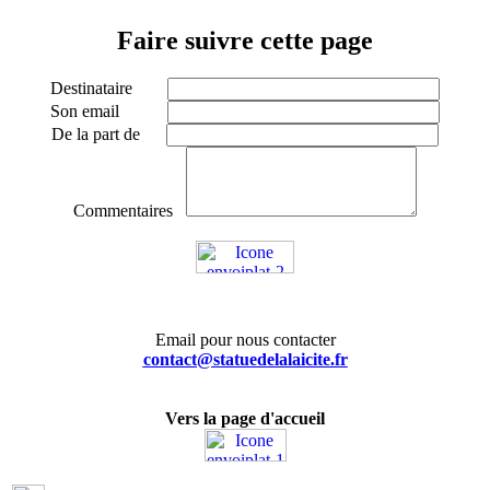
Faire suivre cette page
Destinataire
Son email
De la part de
Commentaires
Email pour nous contacter
contact@statuedelalaicite.fr
Vers la page d'accueil