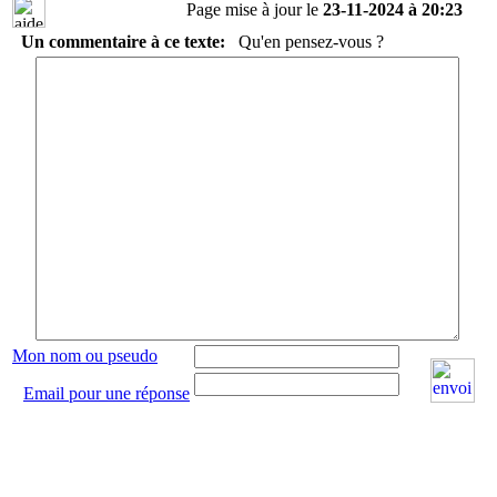
Page mise à jour le
23-11-2024 à 20:23
Un commentaire à ce texte:
Qu'en pensez-vous ?
Mon nom ou pseudo
Email pour une réponse