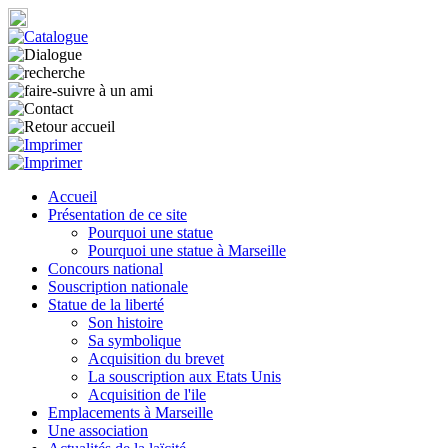
Accueil
Présentation de ce site
Pourquoi une statue
Pourquoi une statue à Marseille
Concours national
Souscription nationale
Statue de la liberté
Son histoire
Sa symbolique
Acquisition du brevet
La souscription aux Etats Unis
Acquisition de l'ile
Emplacements à Marseille
Une association