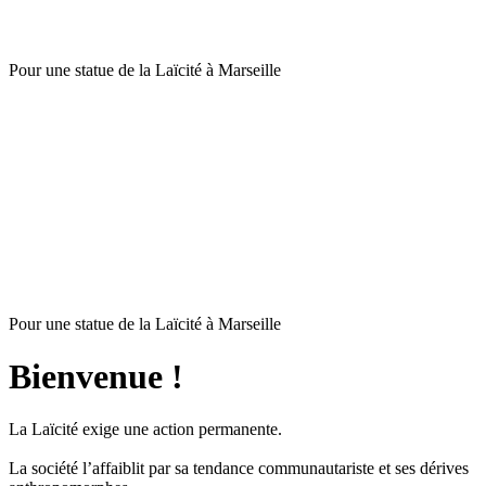
Pour une statue de la Laïcité à Marseille
Pour une statue de la Laïcité à Marseille
Bienvenue !
La Laïcité exige une action permanente.
La société l’affaiblit par sa tendance communautariste et ses dérives