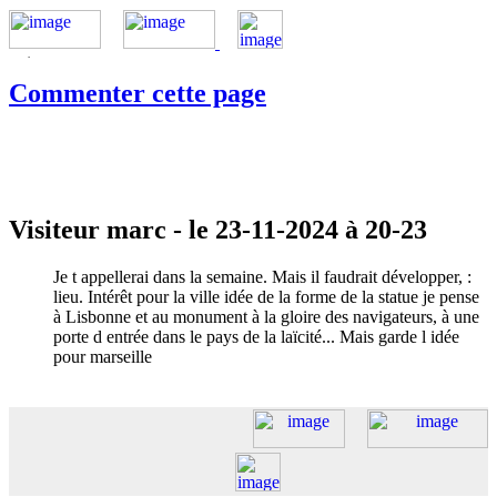
Commenter cette page
Visiteur marc - le 23-11-2024 à 20-23
Je t appellerai dans la semaine. Mais il faudrait développer, :
lieu. Intérêt pour la ville idée de la forme de la statue je pense
à Lisbonne et au monument à la gloire des navigateurs, à une
porte d entrée dans le pays de la laïcité... Mais garde l idée
pour marseille