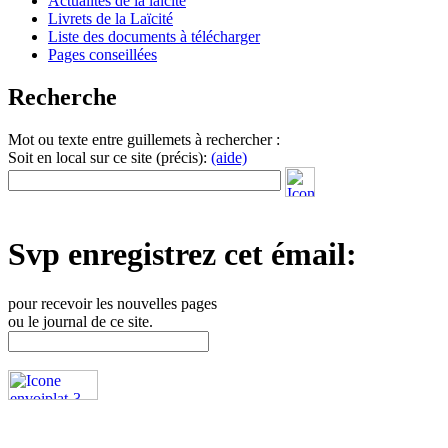
Actualités de la laïcité
Livrets de la Laïcité
Liste des documents à télécharger
Pages conseillées
Recherche
Mot ou texte entre guillemets à rechercher :
Soit en local sur ce site (précis):
(aide)
Svp enregistrez cet émail:
pour recevoir les nouvelles pages
ou le journal de ce site.