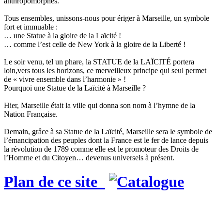
anthropomorphes.
Tous ensembles, unissons-nous pour ériger à Marseille, un symbole
fort et immuable :
… une Statue à la gloire de la Laïcité !
… comme l’est celle de New York à la gloire de la Liberté !
Le soir venu, tel un phare, la STATUE de la LAÏCITÉ portera
loin,vers tous les horizons, ce merveilleux principe qui seul permet
de « vivre ensemble dans l’harmonie » !
Pourquoi une Statue de la Laïcité à Marseille ?
Hier, Marseille était la ville qui donna son nom à l’hymne de la
Nation Française.
Demain, grâce à sa Statue de la Laïcité, Marseille sera le symbole de
l’émancipation des peuples dont la France est le fer de lance depuis
la révolution de 1789 comme elle est le promoteur des Droits de
l’Homme et du Citoyen… devenus universels à présent.
Plan de ce site